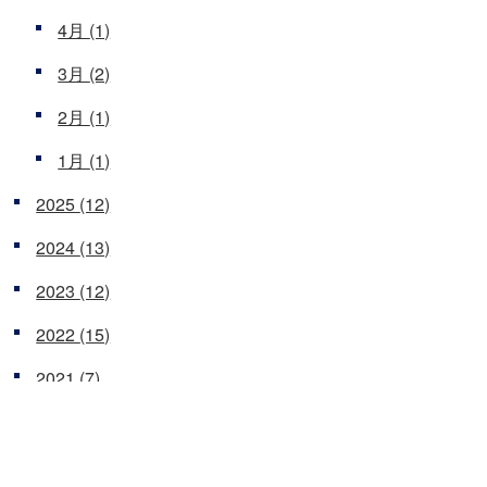
4月
(1)
3月
(2)
2月
(1)
1月
(1)
2025
(12)
2024
(13)
2023
(12)
2022
(15)
2021
(7)
2020
(16)
2019
(9)