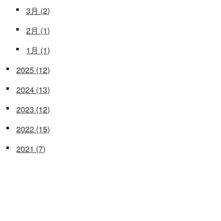
3月
(2)
2月
(1)
1月
(1)
2025
(12)
2024
(13)
2023
(12)
2022
(15)
2021
(7)
2020
(16)
2019
(9)
2018
(4)