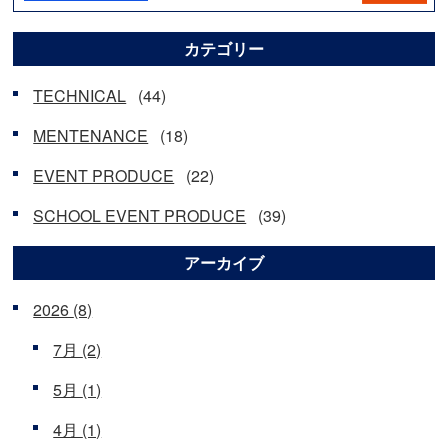
カテゴリー
TECHNICAL
(44)
MENTENANCE
(18)
EVENT PRODUCE
(22)
SCHOOL EVENT PRODUCE
(39)
アーカイブ
2026
(8)
7月
(2)
5月
(1)
4月
(1)