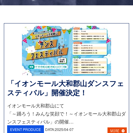
「イオンモール大和郡山ダンスフェ
スティバル」開催決定！
イオンモール大和郡山にて
「～踊ろう！みんな笑顔で！～イオンモール大和郡山ダ
ンスフェスティバル」の開催…
EVENT PRODUCE
DATA:
2025/04-07