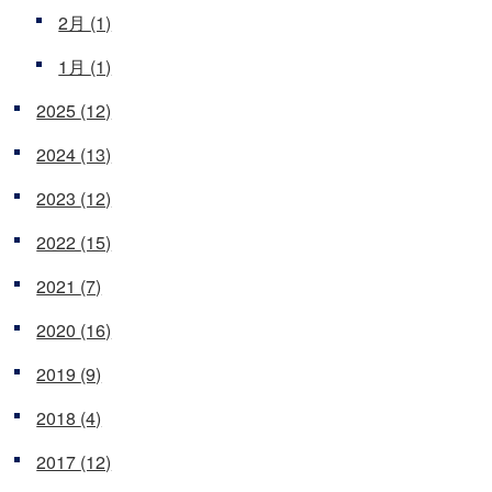
2月
(1)
1月
(1)
2025
(12)
2024
(13)
2023
(12)
2022
(15)
2021
(7)
2020
(16)
2019
(9)
2018
(4)
2017
(12)