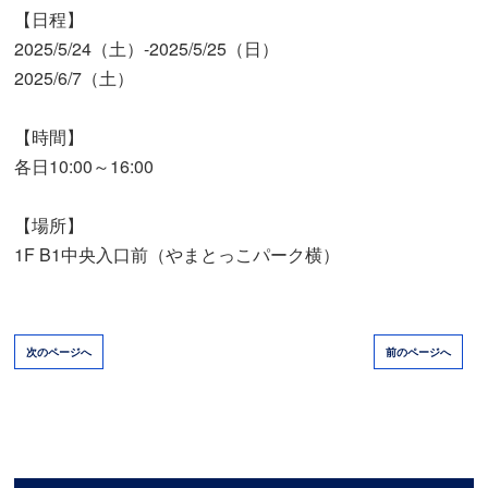
【日程】
2025/5/24（土）-2025/5/25（日）
2025/6/7（土）
【時間】
各日10:00～16:00
【場所】
1F B1中央入口前（やまとっこパーク横）
次のページへ
前のページへ