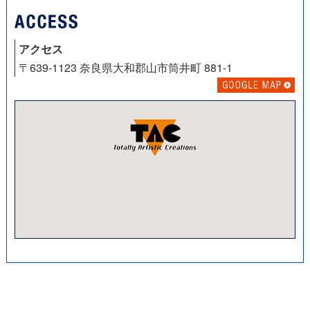
アクセス
〒639-1123 奈良県大和郡山市筒井町 881-1