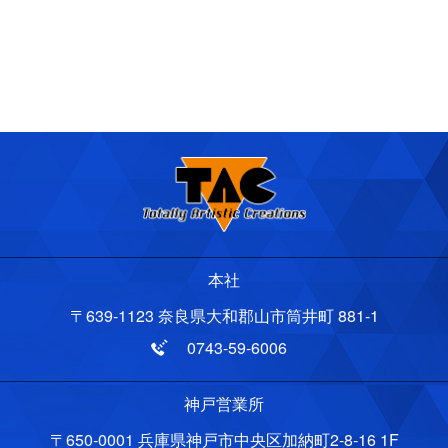
本社
〒639-1123 奈良県大和郡山市筒井町 881-1
0743-59-6006
神戸営業所
〒650-0001 兵庫県神戸市中央区加納町2-8-16 1F