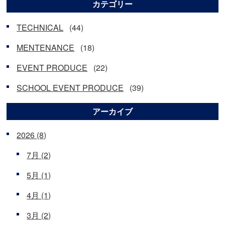
カテゴリー
TECHNICAL
(44)
MENTENANCE
(18)
EVENT PRODUCE
(22)
SCHOOL EVENT PRODUCE
(39)
アーカイブ
2026
(8)
7月
(2)
5月
(1)
4月
(1)
3月
(2)