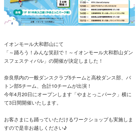
イオンモール大和郡山にて
「～踊ろう！みんな笑顔で！～イオンモール大和郡山ダン
スフェスティバル」の開催が決定しました！
奈良県内の一般ダンスクラブ5チームと高校ダンス部、バ
トン部5チーム、合計10チームが出演！
今年4月20日にオープンします「やまとっこパーク」横に
て3日間開催いたします。
お客さまにも踊っていただけるワークショップも実施しま
すので是非お越しください♪