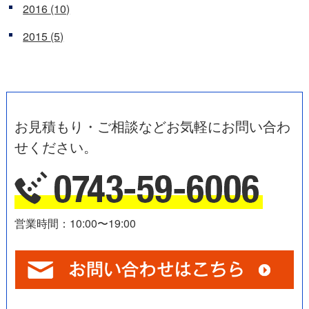
2016
(10)
2015
(5)
お見積もり・ご相談などお気軽にお問い合わ
せください。
営業時間：10:00〜19:00