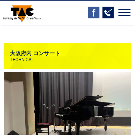
toggle
navig
大阪府内 コンサート
TECHNICAL