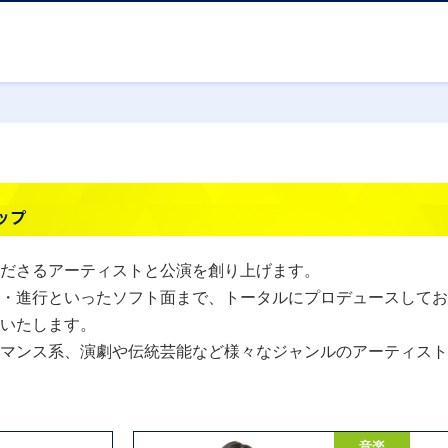
ださるアーティストと公演を創り上げます。
・進行といったソフト面まで、トータルにプロデュースしてお
いたします。
マンス系、演劇や伝統芸能など様々なジャンルのアーティスト
音楽