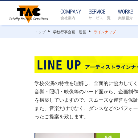
トップ
学校行事企画・運営
ラインナップ
学校公演の特性を理解し、全面的に協力してく
音響・照明・映像等のハード面から、企画制作
を構築していますので、スムーズな運営を保証
また、音楽だけでなく、ダンスなどのパフォー
ったご提案を致します。
音楽