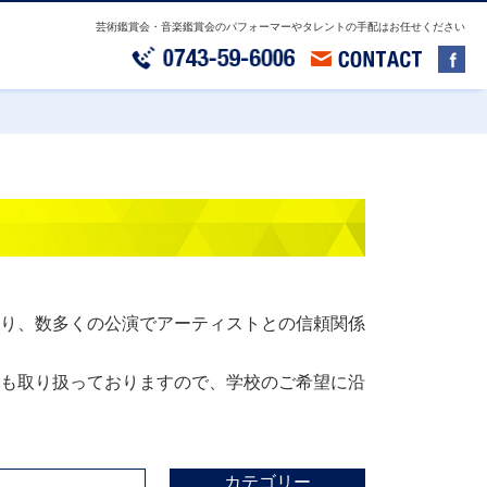
芸術鑑賞会・音楽鑑賞会のパフォーマーやタレントの手配はお任せください
り、数多くの公演でアーティストとの信頼関係
も取り扱っておりますので、学校のご希望に沿
カテゴリー